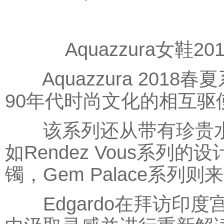
Aquazzura女鞋
Aquazzura 201
90年代时尚文化的相互驱
该系列还从带有珍贵水
如Rendez Vous系
镯，Gem Palace系
Edgardo在拜访印度