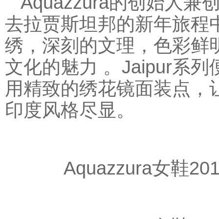
Aquazzura的创始人兼创
去拉贾斯坦邦的新年旅程
绣，深刻的文理，色彩鲜
文化的魅力 。Jaipur
用精致的绣花镜面装点，
印度风格尽显。
Aquazzura女鞋