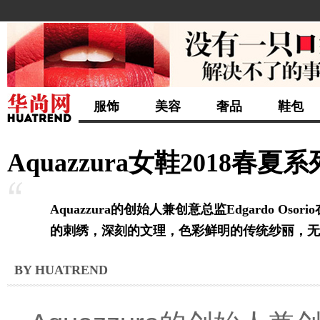
服饰
美容
奢品
鞋包
Aquazzura女鞋2018春
Aquazzura的创始人兼创意总监Edgardo 
的刺绣，深刻的文理，色彩鲜明的传统纱丽，无不烙
BY HUATREND