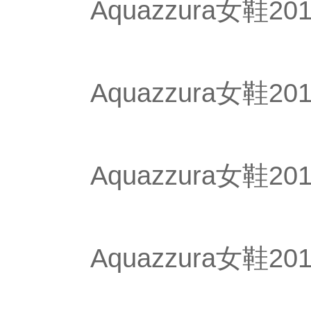
Aquazzura女鞋
Aquazzura女鞋
Aquazzura女鞋
Aquazzura女鞋