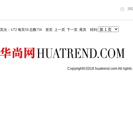
20
页次：1/72 每页10 总数716 首页 上一页
下一页
尾页
转到:
Copyright©2018 huatrend.com All rights 