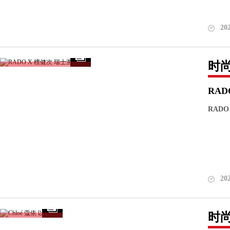
20
时
RAD
RAD
20
时