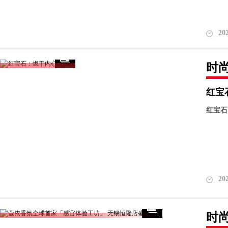
20
时
红宝
红宝石
20
时